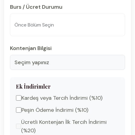
Burs / Ücret Durumu
Kontenjan Bilgisi
Seçim yapınız
Ek İndirimler
Kardeş veya Tercih İndirimi (%10)
Peşin Ödeme İndirimi (%10)
Ücretli Kontenjan İlk Tercih İndirimi
(%20)