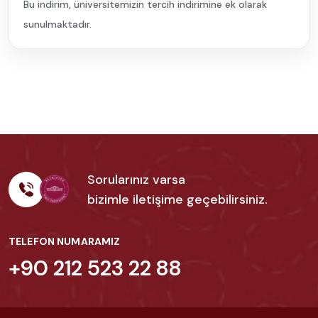
Bu indirim, üniversitemizin tercih indirimine ek olarak
sunulmaktadır.
Sorularınız varsa
bizimle iletişime geçebilirsiniz.
TELEFON NUMARAMIZ
+90 212 523 22 88