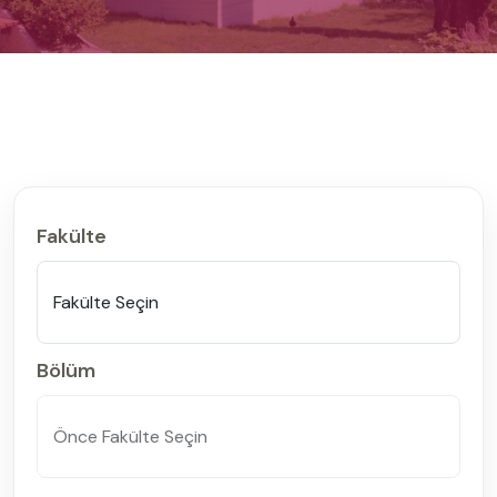
Fakülte
Bölüm