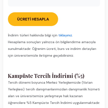
ÜCRETI HESAPLA
İndirim türleri hakkında bilgi için
tıklayınız
.
Hesaplama sonuçları yalnızca ön bilgilendirme amacıyla
sunulmaktadır. Öğrenim ücreti, burs ve indirim detayları
için üniversitemizle iletişime geçebilirsiniz.
Kampüste Tercih İndirimi (%5)
Tercih dönemi boyunca Merkez Yerleşkemizde (Vatan
Yerleşkesi) tercih danışmanlarımızdan danışmanlık hizmeti
alan ve üniversitemize yerleşmeye hak kazanan
öğrencilere %5 Kampüste Tercih İndirimi uygulanmaktadır.