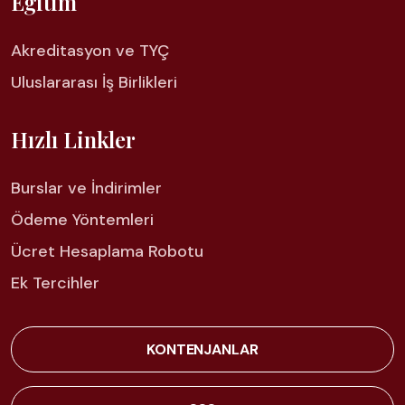
Eğitim
Akreditasyon ve TYÇ
Uluslararası İş Birlikleri
Hızlı Linkler
Burslar ve İndirimler
Ödeme Yöntemleri
Ücret Hesaplama Robotu
Ek Tercihler
KONTENJANLAR