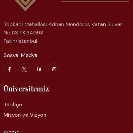
Topkapı Mahallesi Adnan Menderes Vatan Bulvarı
No:113 PK:34093
Fatih/İstanbul
Sosyal Medya
Üniversitemiz
Tarihçe
Misyon ve Vizyon